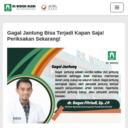
Lompat
ke
konten
Gagal Jantung Bisa Terjadi Kapan Saja!
Periksakan Sekarang!