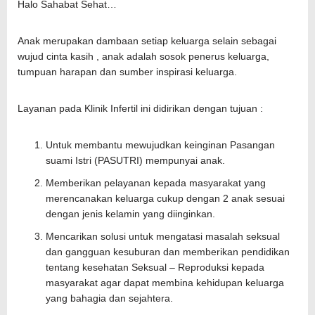
Halo Sahabat Sehat…
Anak merupakan dambaan setiap keluarga selain sebagai
wujud cinta kasih , anak adalah sosok penerus keluarga,
tumpuan harapan dan sumber inspirasi keluarga.
Layanan pada Klinik Infertil ini didirikan dengan tujuan :
Untuk membantu mewujudkan keinginan Pasangan
suami Istri (PASUTRI) mempunyai anak.
Memberikan pelayanan kepada masyarakat yang
merencanakan keluarga cukup dengan 2 anak sesuai
dengan jenis kelamin yang diinginkan.
Mencarikan solusi untuk mengatasi masalah seksual
dan gangguan kesuburan dan memberikan pendidikan
tentang kesehatan Seksual – Reproduksi kepada
masyarakat agar dapat membina kehidupan keluarga
yang bahagia dan sejahtera.