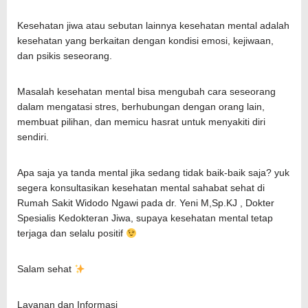
Kesehatan jiwa atau sebutan lainnya kesehatan mental adalah
kesehatan yang berkaitan dengan kondisi emosi, kejiwaan,
dan psikis seseorang.
Masalah kesehatan mental bisa mengubah cara seseorang
dalam mengatasi stres, berhubungan dengan orang lain,
membuat pilihan, dan memicu hasrat untuk menyakiti diri
sendiri.
Apa saja ya tanda mental jika sedang tidak baik-baik saja? yuk
segera konsultasikan kesehatan mental sahabat sehat di
Rumah Sakit Widodo Ngawi pada dr. Yeni M,Sp.KJ , Dokter
Spesialis Kedokteran Jiwa, supaya kesehatan mental tetap
terjaga dan selalu positif
Salam sehat
Layanan dan Informasi