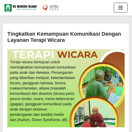
Lompat
ke
konten
Tingkatkan Kemampuan Komunikasi Dengan
Layanan Terapi Wicara